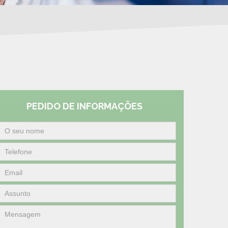
PEDIDO DE INFORMAÇÕES