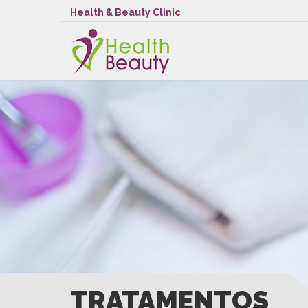
Health & Beauty Clinic
TRATAMENTOS