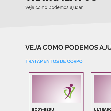
Veja como podemos ajudar
VEJA COMO PODEMOS AJ
TRATAMENTOS DE CORPO
BODY-REDU
ULTRAS