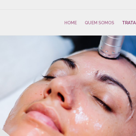
HOME
QUEM SOMOS
TRAT