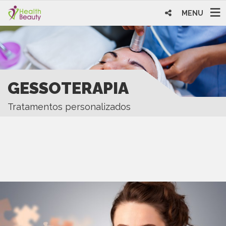
MENU
GESSOTERAPIA
Tratamentos personalizados