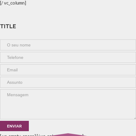
[/ vc_column]
TITLE