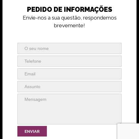
PEDIDO DE INFORMAÇÕES
Envie-nos a sua questão, respondemos
brevemente!