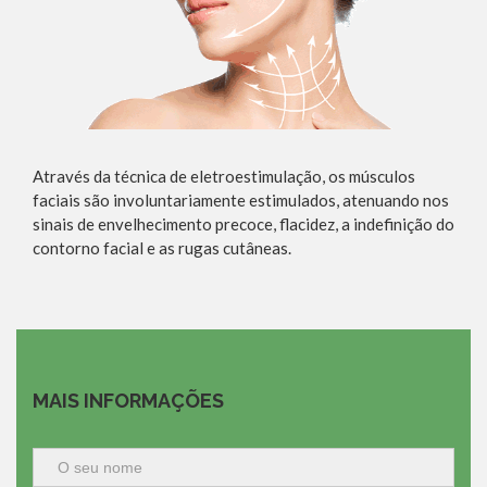
Através da técnica de eletroestimulação, os músculos
faciais são involuntariamente estimulados, atenuando nos
sinais de envelhecimento precoce, flacidez, a indefinição do
contorno facial e as rugas cutâneas.
MAIS INFORMAÇÕES