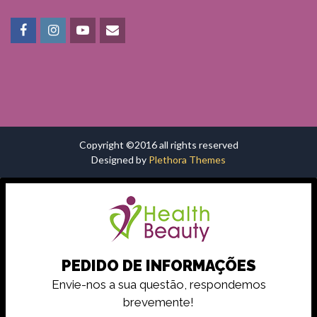
Copyright ©2016 all rights reserved
Designed by
Plethora Themes
PEDIDO DE INFORMAÇÕES
Envie-nos a sua questão, respondemos
brevemente!