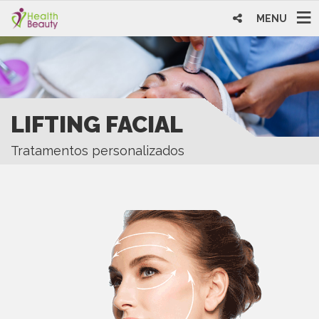
MENU
LIFTING FACIAL
Tratamentos personalizados