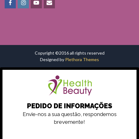
Copyright ©2016 all rights reserved
Designed by
Plethora Themes
PEDIDO DE INFORMAÇÕES
Envie-nos a sua questão, respondemos
brevemente!