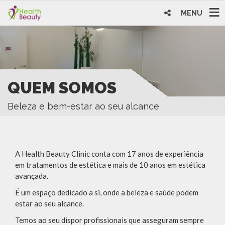
MENU
QUEM SOMOS
Beleza e bem-estar ao seu alcance
A Health Beauty Clinic conta com 17 anos de experiência
em tratamentos de estética e mais de 10 anos em estética
avançada.
É um espaço dedicado a si, onde a beleza e saúde podem
estar ao seu alcance.
Temos ao seu dispor profissionais que asseguram sempre