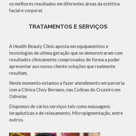
os melhores resultados em diferentes áreas da estética
facial e corporal.
TRATAMENTOS E SERVIÇOS
A Health Beauty Clinic aposta em equipamentos e
tecnologias de ultima geração que se demonstraram com
resultados clinicamente comprovados de forma a poder
apresentar aos nosso cliente soluções que realmente
resultam.
Neste momento estamos a fazer atendimento em parceria
com a Clinica Choy Beviano, nas Colinas do Cruzeiro em
Odivelas
Dispomos de vários serviços tais como massagens
terapêuticas e de relaxamento, Micropigmentação, entre
outros.