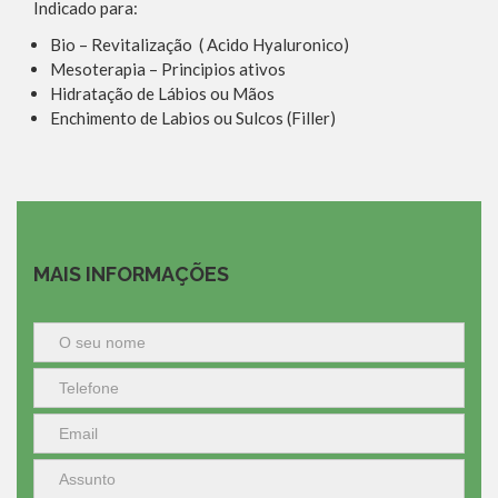
Indicado para:
Bio – Revitalização ( Acido Hyaluronico)
Mesoterapia – Principios ativos
Hidratação de Lábios ou Mãos
Enchimento de Labios ou Sulcos (Filler)
MAIS INFORMAÇÕES