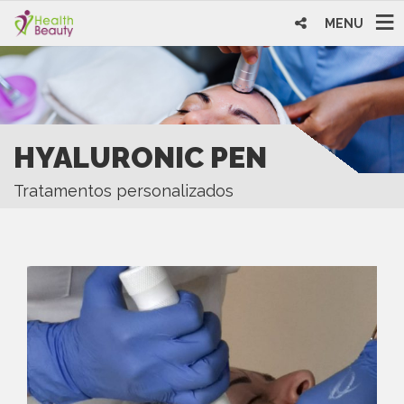
MENU
HYALURONIC PEN
Tratamentos personalizados