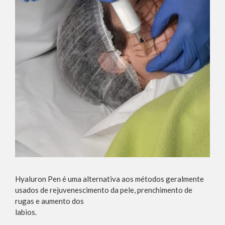
Hyaluron Pen é uma alternativa aos métodos geralmente
usados de rejuvenescimento da pele, prenchimento de
rugas e aumento dos
labios.