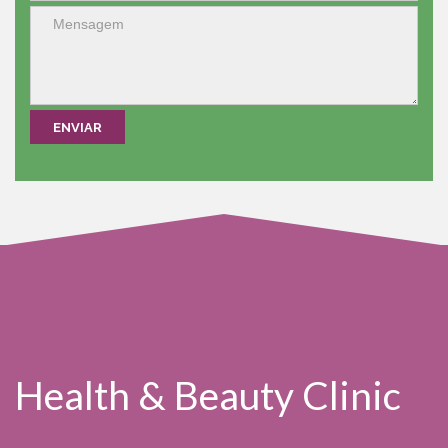
Health & Beauty Clinic