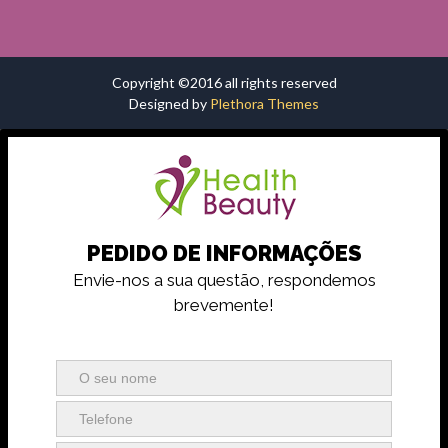
Copyright ©2016 all rights reserved
Designed by
Plethora Themes
PEDIDO DE INFORMAÇÕES
Envie-nos a sua questão, respondemos
brevemente!